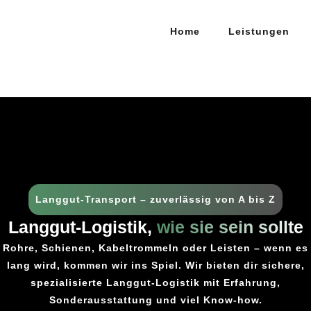
Home
Leistungen
Langgut-Transport – zuverlässig von A bis Z
Langgut-Logistik,
wie sie sein sollte
Rohre, Schienen, Kabeltrommeln oder Leisten – wenn es
lang wird, kommen wir ins Spiel. Wir bieten dir sichere,
spezialisierte Langgut-Logistik mit Erfahrung,
Sonderausstattung und viel Know-how.