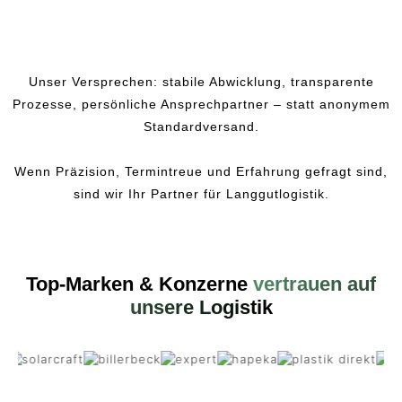
Unser Versprechen: stabile Abwicklung, transparente
Prozesse, persönliche Ansprechpartner – statt anonymem
Standardversand.
Wenn Präzision, Termintreue und Erfahrung gefragt sind,
sind wir Ihr Partner für Langgutlogistik.
Top-Marken & Konzerne
vertrauen auf
unsere Logistik