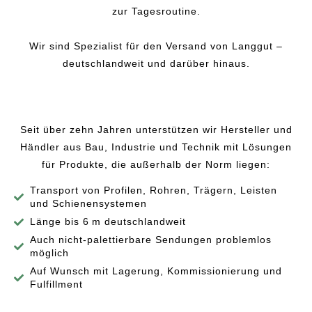
zur Tagesroutine.
Wir sind Spezialist für den Versand von Langgut –
deutschlandweit und darüber hinaus.
Seit über zehn Jahren unterstützen wir Hersteller und
Händler aus Bau, Industrie und Technik mit Lösungen
für Produkte, die außerhalb der Norm liegen:
Transport von Profilen, Rohren, Trägern, Leisten
und Schienensystemen
Länge bis 6 m deutschlandweit
Auch nicht-palettierbare Sendungen problemlos
möglich
Auf Wunsch mit Lagerung, Kommissionierung und
Fulfillment