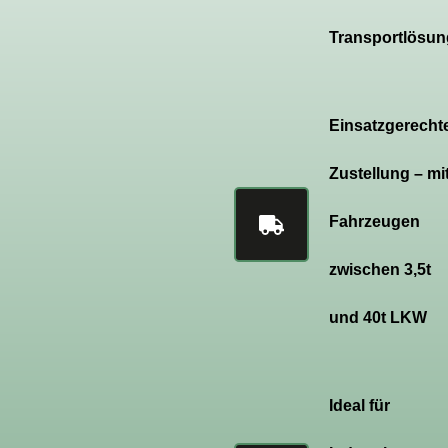
Transportlösun
Einsatzgerecht
Zustellung – mi
Fahrzeugen
zwischen 3,5t
und 40t LKW
Ideal für