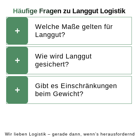
Häufige Fragen
zu Langgut Logistik
Welche Maße gelten für
Langgut?
Wie wird Langgut
gesichert?
Gibt es Einschränkungen
beim Gewicht?
Wir lieben Logistik – gerade dann, wenn’s herausfordernd