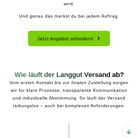
wird.
Und genau das merkst du bei jedem Auftrag.
Jetzt Angebot anfordern!
Wie läuft der Langgut Versand ab?
Vom ersten Kontakt bis zur finalen Zustellung sorgen
wir für klare Prozesse, transparente Kommunikation
und individuelle Abstimmung. So läuft der Versand
reibungslos – auch bei komplexen Anforderungen.
Anfrage stellen