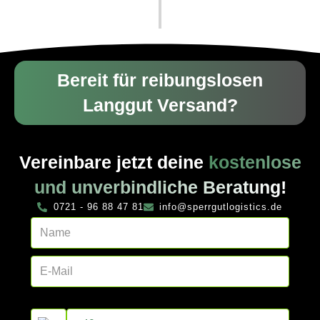
Bereit für reibungslosen
Langgut Versand?
Vereinbare jetzt deine
kostenlose
und unverbindliche Beratung!
0721 - 96 88 47 81
info@sperrgutlogistics.de