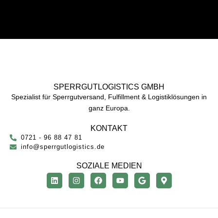
SPERRGUTLOGISTICS GMBH
Spezialist für Sperrgutversand, Fulfillment & Logistiklösungen in
ganz Europa.
KONTAKT
0721 - 96 88 47 81
info@sperrgutlogistics.de
SOZIALE MEDIEN