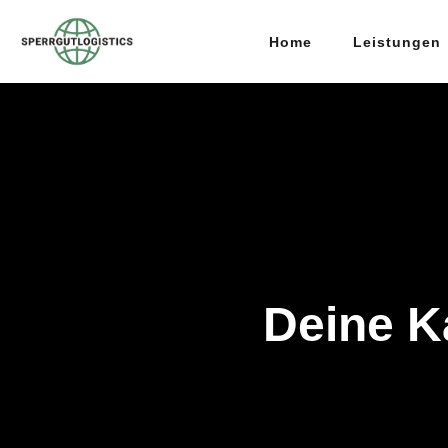
Home
Leistungen
Deine K