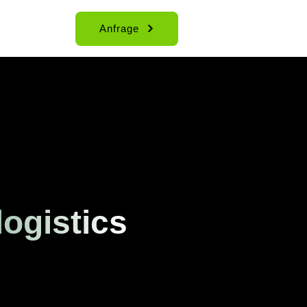
Anfrage
logistics