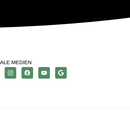
IALE MEDIEN